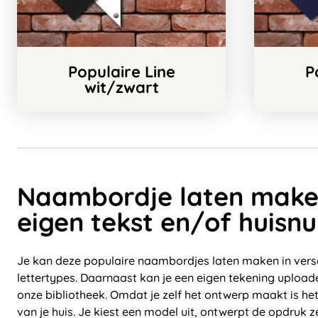
Populaire Line
P
wit/zwart
Naambordje laten make
eigen tekst en/of huis
Je kan deze populaire naambordjes laten maken in vers
lettertypes. Daarnaast kan je een eigen tekening uploa
onze bibliotheek. Omdat je zelf het ontwerp maakt is het 
van je huis. Je kiest een model uit, ontwerpt de opdruk 