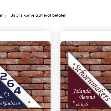
en
Bij ons kun je achteraf betalen