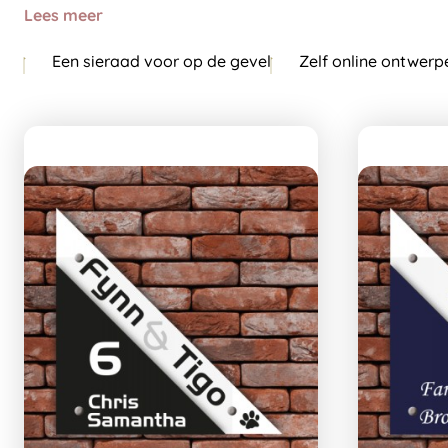
Lees meer
Een sieraad voor op de gevel
Zelf online ontwerp