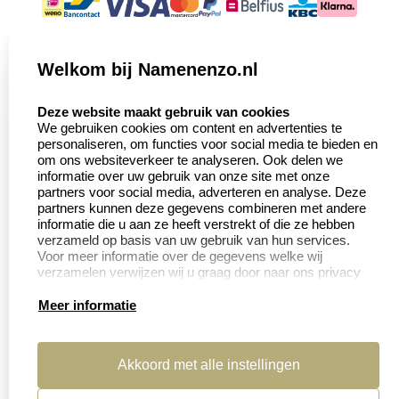
Welkom bij Namenenzo.nl
select language
Deze website maakt gebruik van cookies
We gebruiken cookies om content en advertenties te
personaliseren, om functies voor social media te bieden en
om ons websiteverkeer te analyseren. Ook delen we
informatie over uw gebruik van onze site met onze
partners voor social media, adverteren en analyse. Deze
partners kunnen deze gegevens combineren met andere
informatie die u aan ze heeft verstrekt of die ze hebben
verzameld op basis van uw gebruik van hun services.
Voor meer informatie over de gegevens welke wij
verzamelen verwijzen wij u graag door naar ons privacy
statement.
Meer informatie
Akkoord met alle instellingen