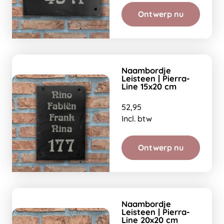
Ontwerp nu
Naambordje
Leisteen | Pierra-
Line 15x20 cm
52,95
Incl. btw
Ontwerp nu
Naambordje
Leisteen | Pierra-
Line 20x20 cm