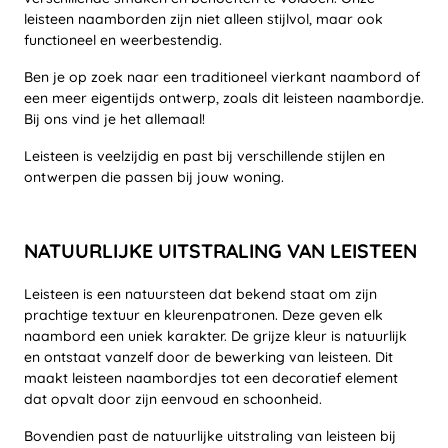
leisteen naamborden zijn niet alleen stijlvol, maar ook
functioneel en weerbestendig.
Ben je op zoek naar een traditioneel vierkant naambord of
een meer eigentijds ontwerp, zoals dit leisteen naambordje.
Bij ons vind je het allemaal!
Leisteen is veelzijdig en past bij verschillende stijlen en
ontwerpen die passen bij jouw woning.
NATUURLIJKE UITSTRALING VAN LEISTEEN
Leisteen is een natuursteen dat bekend staat om zijn
prachtige textuur en kleurenpatronen. Deze geven elk
naambord een uniek karakter. De grijze kleur is natuurlijk
en ontstaat vanzelf door de bewerking van leisteen. Dit
maakt leisteen naambordjes tot een decoratief element
dat opvalt door zijn eenvoud en schoonheid.
Bovendien past de natuurlijke uitstraling van leisteen bij