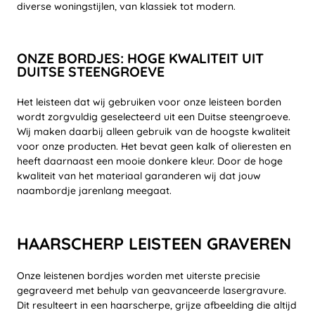
diverse woningstijlen, van klassiek tot modern.
ONZE BORDJES: HOGE KWALITEIT UIT
DUITSE STEENGROEVE
Het leisteen dat wij gebruiken voor onze leisteen borden
wordt zorgvuldig geselecteerd uit een Duitse steengroeve.
Wij maken daarbij alleen gebruik van de hoogste kwaliteit
voor onze producten. Het bevat geen kalk of olieresten en
heeft daarnaast een mooie donkere kleur. Door de hoge
kwaliteit van het materiaal garanderen wij dat jouw
naambordje jarenlang meegaat.
HAARSCHERP LEISTEEN GRAVEREN
Onze leistenen bordjes worden met uiterste precisie
gegraveerd met behulp van geavanceerde lasergravure.
Dit resulteert in een haarscherpe, grijze afbeelding die altijd