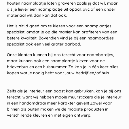
houten naamplaatje laten graveren zoals jij dat wil, maar
als je liever een naamplaatje uit opaal, pvc of een ander
materiaal wil, dan kan dat ook.
Het is altijd goed om te kiezen voor een naamplaatjes
specialist, omdat je op die manier kan profiteren van een
betere kwaliteit. Bovendien vind je bij een naambordjes
specialist ook een veel groter aanbod.
Onze klanten kunnen bij ons terecht voor naambordjes,
maar kunnen ook een naamplaatje kiezen voor de
brievenbus en een huisnummer. Zo kan je in één keer alles
kopen wat je nodig hebt voor jouw bedrijf en/of huis.
Zelfs als je interieur een boost kan gebruiken, kan je bij ons
terecht, want wij hebben mooie muurstickers die je interieur
in een handomdraai meer karakter geven! Zowel voor
binnen als buiten maken we de mooiste producten in
verschillende kleuren en met eigen ontwerp.