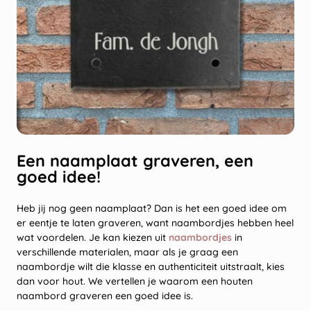
Een naamplaat graveren, een
goed idee!
Heb jij nog geen naamplaat? Dan is het een goed idee om
er eentje te laten graveren, want naambordjes hebben heel
wat voordelen. Je kan kiezen uit
naambordjes
in
verschillende materialen, maar als je graag een
naambordje wilt die klasse en authenticiteit uitstraalt, kies
dan voor hout. We vertellen je waarom een houten
naambord graveren een goed idee is.