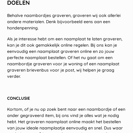
DOELEN
Behalve naambordjes graveren, graveren wij ook allerlei
andere materialen. Denk bijvoorbeeld eens aan een
hondenpenning.
Als je interesse hebt om een naamplaat te laten graveren,
kan je dit ook gemakkelijk online regelen. Bij ons kan je
eenvoudig een naamplaat graveren online en zo jouw
perfecte naamplaat bestellen. Of het nu gaat om een
naambordje graveren voor je woning of een naamplaat
graveren brievenbus voor je post, wij helpen je graag
verder.
CONCLUSIE
Kortom, of je nu op zoek bent naar een naambordje of een
ander gegraveerd item, bij ons vind je alles wat je nodig
hebt. Het graveren naamplaat online maakt het bestellen
van jouw ideale naamplaatje eenvoudig en snel. Dus waar