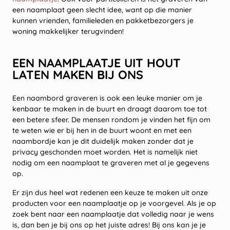
een naamplaat geen slecht idee, want op die manier
kunnen vrienden, familieleden en pakketbezorgers je
woning makkelijker terugvinden!
EEN NAAMPLAATJE UIT HOUT
LATEN MAKEN BIJ ONS
Een naambord graveren is ook een leuke manier om je
kenbaar te maken in de buurt en draagt daarom toe tot
een betere sfeer. De mensen rondom je vinden het fijn om
te weten wie er bij hen in de buurt woont en met een
naambordje kan je dit duidelijk maken zonder dat je
privacy geschonden moet worden. Het is namelijk niet
nodig om een naamplaat te graveren met al je gegevens
op.
Er zijn dus heel wat redenen een keuze te maken uit onze
producten voor een naamplaatje op je voorgevel. Als je op
zoek bent naar een naamplaatje dat volledig naar je wens
is, dan ben je bij ons op het juiste adres! Bij ons kan je je