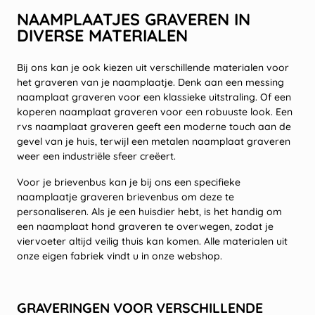
NAAMPLAATJES GRAVEREN IN
DIVERSE MATERIALEN
Bij ons kan je ook kiezen uit verschillende materialen voor
het graveren van je naamplaatje. Denk aan een messing
naamplaat graveren voor een klassieke uitstraling. Of een
koperen naamplaat graveren voor een robuuste look. Een
rvs naamplaat graveren geeft een moderne touch aan de
gevel van je huis, terwijl een metalen naamplaat graveren
weer een industriële sfeer creëert.
Voor je brievenbus kan je bij ons een specifieke
naamplaatje graveren brievenbus om deze te
personaliseren. Als je een huisdier hebt, is het handig om
een naamplaat hond graveren te overwegen, zodat je
viervoeter altijd veilig thuis kan komen. Alle materialen uit
onze eigen fabriek vindt u in onze webshop.
GRAVERINGEN VOOR VERSCHILLENDE