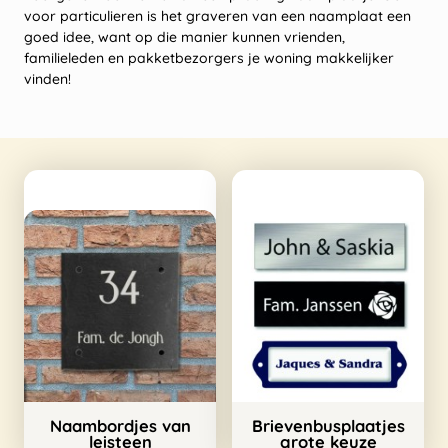
voor particulieren is het graveren van een naamplaat een
goed idee, want op die manier kunnen vrienden,
familieleden en pakketbezorgers je woning makkelijker
vinden!
Naambordjes van
Brievenbusplaatjes
leisteen
grote keuze