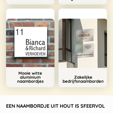
Mooie witte
aluminium
Zakelijke
naambordjes
bedrijfsnaamborden
EEN NAAMBORDJE UIT HOUT IS SFEERVOL