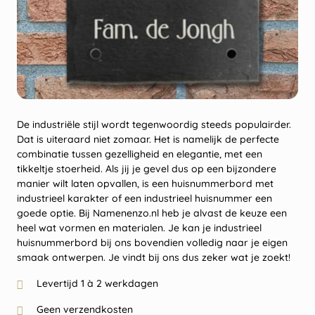
De industriële stijl wordt tegenwoordig steeds populairder.
Dat is uiteraard niet zomaar. Het is namelijk de perfecte
combinatie tussen gezelligheid en elegantie, met een
tikkeltje stoerheid. Als jij je gevel dus op een bijzondere
manier wilt laten opvallen, is een huisnummerbord met
industrieel karakter of een industrieel huisnummer een
goede optie. Bij Namenenzo.nl heb je alvast de keuze een
heel wat vormen en materialen. Je kan je industrieel
huisnummerbord bij ons bovendien volledig naar je eigen
smaak ontwerpen. Je vindt bij ons dus zeker wat je zoekt!
Levertijd 1 à 2 werkdagen
Geen verzendkosten