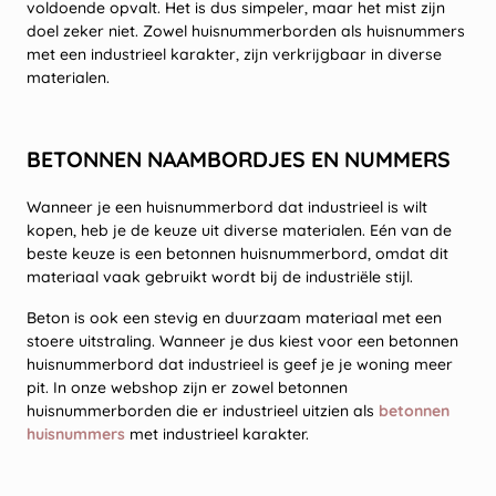
voldoende opvalt. Het is dus simpeler, maar het mist zijn
doel zeker niet. Zowel huisnummerborden als huisnummers
met een industrieel karakter, zijn verkrijgbaar in diverse
materialen.
BETONNEN NAAMBORDJES EN NUMMERS
Wanneer je een huisnummerbord dat industrieel is wilt
kopen, heb je de keuze uit diverse materialen. Eén van de
beste keuze is een betonnen huisnummerbord, omdat dit
materiaal vaak gebruikt wordt bij de industriële stijl.
Beton is ook een stevig en duurzaam materiaal met een
stoere uitstraling. Wanneer je dus kiest voor een betonnen
huisnummerbord dat industrieel is geef je je woning meer
pit. In onze webshop zijn er zowel betonnen
huisnummerborden die er industrieel uitzien als
betonnen
huisnummers
met industrieel karakter.