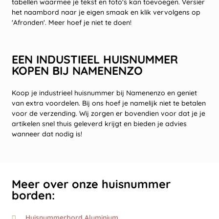
tabellen waarmee je tekst en foto's kan toevoegen. Versier
het naambord naar je eigen smaak en klik vervolgens op
'Afronden'. Meer hoef je niet te doen!
EEN INDUSTIEEL HUISNUMMER
KOPEN BIJ NAMENENZO
Koop je industrieel huisnummer bij Namenenzo en geniet
van extra voordelen. Bij ons hoef je namelijk niet te betalen
voor de verzending. Wij zorgen er bovendien voor dat je je
artikelen snel thuis geleverd krijgt en bieden je advies
wanneer dat nodig is!
Meer over onze huisnummer
borden:
Huisnummerbord Aluminium