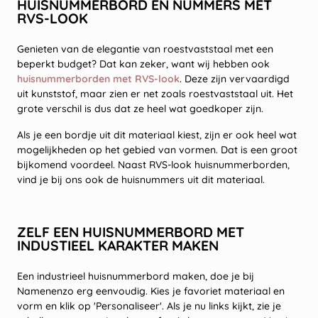
HUISNUMMERBORD EN NUMMERS MET
RVS-LOOK
Genieten van de elegantie van roestvaststaal met een
beperkt budget? Dat kan zeker, want wij hebben ook
huisnummerborden met RVS-look
. Deze zijn vervaardigd
uit kunststof, maar zien er net zoals roestvaststaal uit. Het
grote verschil is dus dat ze heel wat goedkoper zijn.
Als je een bordje uit dit materiaal kiest, zijn er ook heel wat
mogelijkheden op het gebied van vormen. Dat is een groot
bijkomend voordeel. Naast RVS-look huisnummerborden,
vind je bij ons ook de huisnummers uit dit materiaal.
ZELF EEN HUISNUMMERBORD MET
INDUSTIEEL KARAKTER MAKEN
Een industrieel huisnummerbord maken, doe je bij
Namenenzo erg eenvoudig. Kies je favoriet materiaal en
vorm en klik op 'Personaliseer'. Als je nu links kijkt, zie je