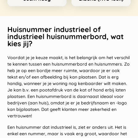
Huisnummer industrieel of
industrieel huisnummerbord, wat
kies jij?
Voordat je je keuze maakt, is het belangrijk om het verschil
te kennen tussen een huisnummerbord en huisnummers. Zo
heb je op een bordje meer ruimte, waardoor je er ook
tekst en/of een afbeelding bij kan plaatsen. Dat is erg
handig, wanneer je je woning nog kenbaarder wilt maken.
Je kan b.v. een pootafdruk van de kat of hond erbij laten
plaatsen. Een huisnummerbord is daarnaast ideaal voor
bedrijven (aan huis), omdat je er je bedrijfsnaam en -logo
kan bijplaatsen. Dat geeft klanten meer zekerheid en
vertrouwen!
Een huisnummer dat industrieel is, ziet er anders uit. Het is
enkel een nummer, maar is vaak erg groot, waardoor het