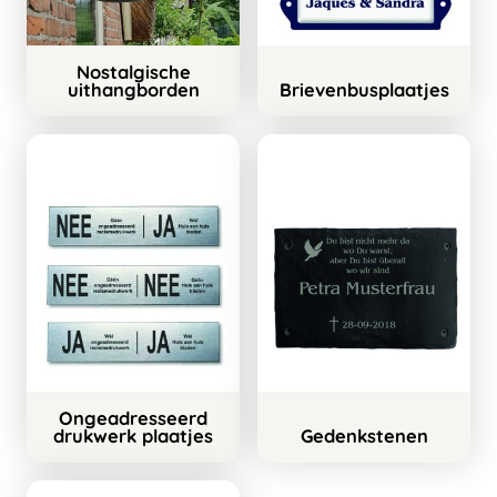
Nostalgische
uithangborden
Brievenbusplaatjes
Ongeadresseerd
drukwerk plaatjes
Gedenkstenen