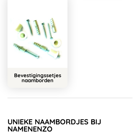
Bevestigingssetjes
naamborden
UNIEKE NAAMBORDJES BIJ
NAMENENZO