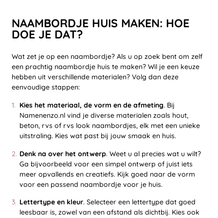
NAAMBORDJE HUIS MAKEN: HOE
DOE JE DAT?
Wat zet je op een naambordje? Als u op zoek bent om zelf
een prachtig naambordje huis te maken? Wil je een keuze
hebben uit verschillende materialen? Volg dan deze
eenvoudige stappen:
Kies het materiaal, de vorm en de afmeting
. Bij
Namenenzo.nl vind je diverse materialen zoals hout,
beton, rvs of rvs look naambordjes, elk met een unieke
uitstraling. Kies wat past bij jouw smaak en huis.
Denk na over het ontwerp
. Weet u al precies wat u wilt?
Ga bijvoorbeeld voor een simpel ontwerp of juist iets
meer opvallends en creatiefs. Kijk goed naar de vorm
voor een passend naambordje voor je huis.
Lettertype en kleur
. Selecteer een lettertype dat goed
leesbaar is, zowel van een afstand als dichtbij. Kies ook