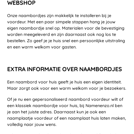
WEBSHOP
Onze naambordjes zijn makkelijk te installeren bij je
voordeur. Met een paar simpele stappen hang je jouw
eigen naambordje snel op. Materialen voor de bevestiging
worden meegeleverd en zijn daarnaast ook nog los te
bestellen. Zo geef je je huis snel een persoonlijke uitstraling
en een warm welkom voor gasten.
EXTRA INFORMATIE OVER NAAMBORDJES
Een naambord voor huis geeft je huis een eigen identiteit.
Maar zorgt ook voor een warm welkom voor je bezoekers.
Of je nu een gepersonaliseerd naambord voordeur wilt of
een klassiek naambordje voor huis, bij Namenenzo.nl ben
je aan het juiste adres. Daarnaast kun je ook een
naamplaatje voordeur of een naamplaat huis laten maken,
volledig naar jouw wens.