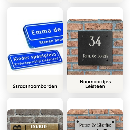
Naambordjes
Straatnaamborden
Leisteen