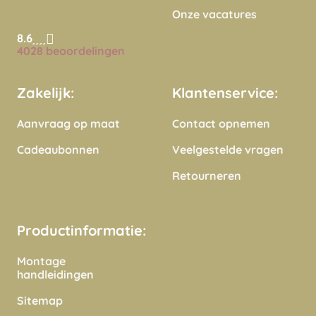
Onze vacatures
8.6
4028 beoordelingen
Zakelijk:
Klantenservice:
Aanvraag op maat
Contact opnemen
Cadeaubonnen
Veelgestelde vragen
Retourneren
Productinformatie:
Montage
handleidingen
Sitemap