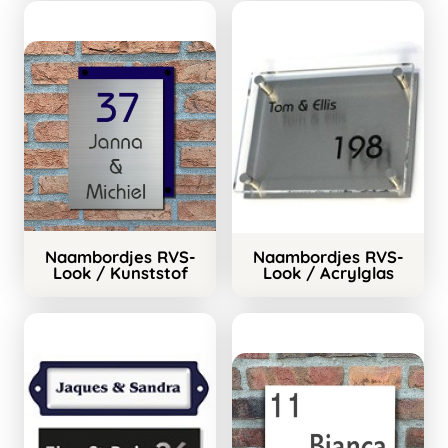
Naambordjes RVS-
Naambordjes RVS-
Look / Kunststof
Look / Acrylglas