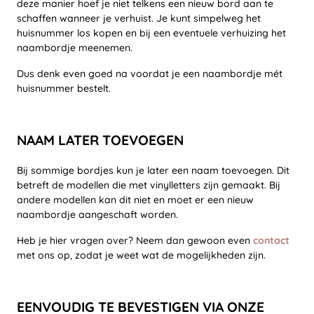
deze manier hoef je niet telkens een nieuw bord aan te
schaffen wanneer je verhuist. Je kunt simpelweg het
huisnummer los kopen en bij een eventuele verhuizing het
naambordje meenemen.
Dus denk even goed na voordat je een naambordje mét
huisnummer bestelt.
NAAM LATER TOEVOEGEN
Bij sommige bordjes kun je later een naam toevoegen. Dit
betreft de modellen die met vinylletters zijn gemaakt. Bij
andere modellen kan dit niet en moet er een nieuw
naambordje aangeschaft worden.
Heb je hier vragen over? Neem dan gewoon even
contact
met ons op, zodat je weet wat de mogelijkheden zijn.
EENVOUDIG TE BEVESTIGEN VIA ONZE