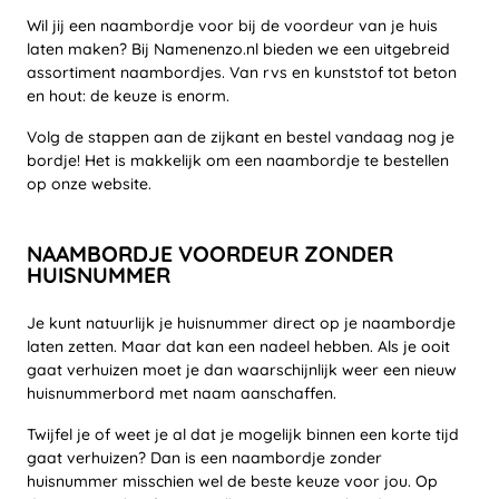
Wil jij een naambordje voor bij de voordeur van je huis
laten maken? Bij Namenenzo.nl bieden we een uitgebreid
assortiment naambordjes. Van rvs en kunststof tot beton
en hout: de keuze is enorm.
Volg de stappen aan de zijkant en bestel vandaag nog je
bordje! Het is makkelijk om een naambordje te bestellen
op onze website.
NAAMBORDJE VOORDEUR ZONDER
HUISNUMMER
Je kunt natuurlijk je huisnummer direct op je naambordje
laten zetten. Maar dat kan een nadeel hebben. Als je ooit
gaat verhuizen moet je dan waarschijnlijk weer een nieuw
huisnummerbord met naam aanschaffen.
Twijfel je of weet je al dat je mogelijk binnen een korte tijd
gaat verhuizen? Dan is een naambordje zonder
huisnummer misschien wel de beste keuze voor jou. Op