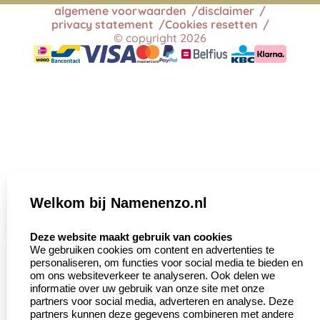
algemene voorwaarden
disclaimer
privacy statement
Cookies resetten
© copyright 2026
Welkom bij Namenenzo.nl
select language
Deze website maakt gebruik van cookies
We gebruiken cookies om content en advertenties te
personaliseren, om functies voor social media te bieden en
om ons websiteverkeer te analyseren. Ook delen we
informatie over uw gebruik van onze site met onze
partners voor social media, adverteren en analyse. Deze
partners kunnen deze gegevens combineren met andere