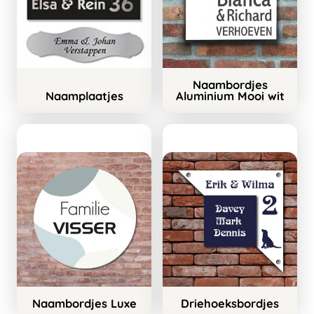
Naambordjes
Naamplaatjes
Aluminium Mooi wit
Naambordjes Luxe
Driehoeksbordjes