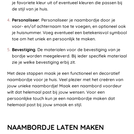
je favoriete kleur uit of eventueel kleuren die passen bij
de stijl van je huis.
Personaliseer
. Personaliseer je naambordje door je
voor- en/of achternaam toe te voegen, en optioneel ook
je huisnummer. Voeg eventueel een betekenisvol symbool
toe om het uniek en persoonlijk te maken.
Bevestiging
. De materialen voor de bevestiging van je
bordje worden meegeleverd. Bij ieder specifiek materiaal
zie je welke bevestiging erbij zit.
Met deze stappen maak je een functioneel en decoratief
naambordje voor je huis. Veel plezier met het creëren van
jouw unieke naambordje! Maak een naambord voordeur
wilt dat helemaal past bij jouw wensen. Voor een
persoonlijke touch kun je een naambordje maken dat
helemaal past bij jouw smaak en stijl.
NAAMBORDJE LATEN MAKEN