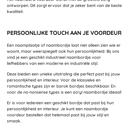
ontworpen. Dit zorgt ervoor dat je zeker bent van de beste
kwaliteit.
PERSOONLIJKE TOUCH AAN JE VOORDEUR
Een naamplaatje of naambordje laat niet alleen zien wie er
woont, maar weerspiegelt ook hun persoonlijkheid. Bij ons
vind je een geschikt industrieel naambordje voor
liefhebbers van een moderne en industriële stijl.
Deze bieden een unieke uitstraling die perfect past bij jouw
persoonlijkheid en interieur. Voor de klassieke en
romantische types zijn er barok bordjes beschikbaar. En
voor de no-nonsense types is een acryl naambordje ideaal!
Er is voor iedereen een geschikt bordje dat past bij hun
persoonlijkheid en interieur. Je kunt een naambordje
voordeur bestellen dat helemaal past bij jouw stijl en
smaak.