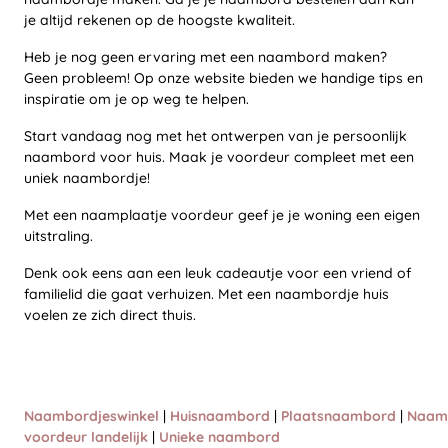
je altijd rekenen op de hoogste kwaliteit.
Heb je nog geen ervaring met een naambord maken?
Geen probleem! Op onze website bieden we handige tips en
inspiratie om je op weg te helpen.
Start vandaag nog met het ontwerpen van je persoonlijk
naambord voor huis. Maak je voordeur compleet met een
uniek naambordje!
Met een naamplaatje voordeur geef je je woning een eigen
uitstraling.
Denk ook eens aan een leuk cadeautje voor een vriend of
familielid die gaat verhuizen. Met een naambordje huis
voelen ze zich direct thuis.
Naambordjeswinkel
|
Huisnaambord
|
Plaatsnaambord
|
Naam
voordeur landelijk
|
Unieke naambord