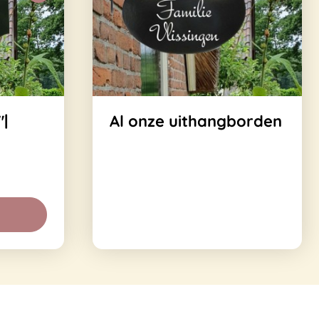
|
Al onze uithangborden