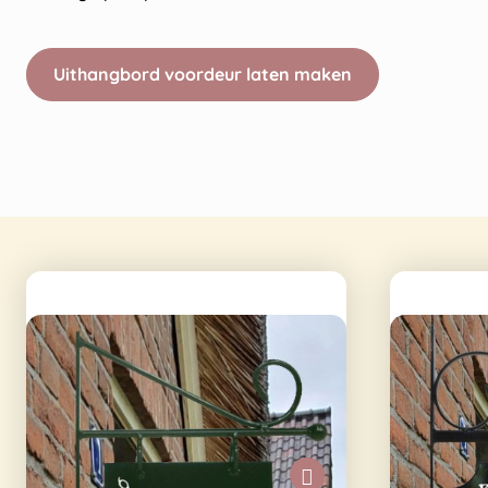
Uithangbord voordeur laten maken