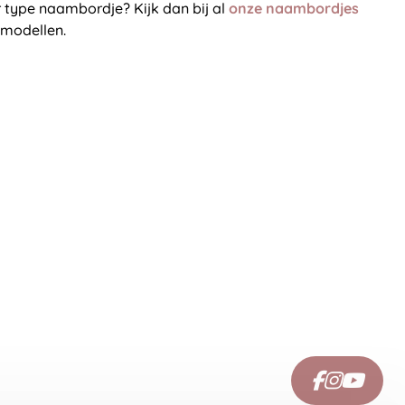
 type naambordje? Kijk dan bij al
onze naambordjes
 modellen.