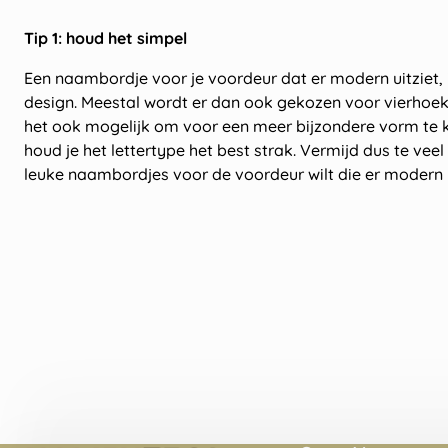
Tip 1: houd het simpel
Een naambordje voor je voordeur dat er modern uitziet, i
design. Meestal wordt er dan ook gekozen voor vierhoekig
het ook mogelijk om voor een meer bijzondere vorm te k
houd je het lettertype het best strak. Vermijd dus te veel 
leuke naambordjes voor de voordeur wilt die er modern u