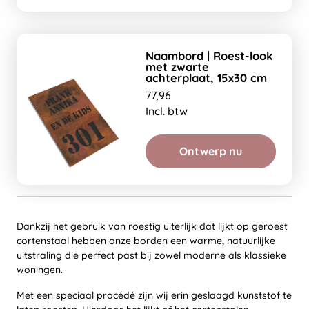
Naambord | Roest-look
met zwarte
achterplaat, 15x30 cm
77,96
Incl. btw
Ontwerp nu
Dankzij het gebruik van roestig uiterlijk dat lijkt op geroest
cortenstaal hebben onze borden een warme, natuurlijke
uitstraling die perfect past bij zowel moderne als klassieke
woningen.
Met een speciaal procédé zijn wij erin geslaagd kunststof te