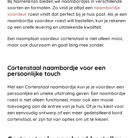
Bij NamenEnzo bieden we naambordjes in verschillende
soorten en formaten. Zo vind je altijd een
naambordje
voordeur
roest vindt dat perfect bij je huis past. Als je een
naambordje voordeur roest wilt bestellen, kun je rekenen
op een snelle levering en uitstekende kwaliteit.
Een naamplaat voordeur cortenstaal is niet alleen mooi,
maar ook duurzaam en gaat lang mee zonder.
Cortenstaal naambordje voor een
persoonlijke touch
Met een Cortenstaal naambordje kun je je voordeur een
persoonlijke en unieke uitstraling geven. Een naambordje
roest is niet alleen functioneel, maar ook een mooie
toevoeging aan de entree van je huis. Of je nu kiest voor
een eenvoudig ontwerp of een meer gedetailleerd bord
cortenstaal, er zijn tal van opties om uit te kiezen.