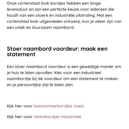
Onze cortenstaal look bordjes hebben een lange
levensduur en zijn een perfecte keuze voor iedereen die
houdt van een stoere en industriële uitstraling. Met een
cortenstaal look uitgesneden ontwerp, kun je zeker zijn van
een uniek en duurzaam naambord.
Stoer naambord voordeur: maak een
statement
Een stoer naambord voordeur is een geweldige manier om
je huis te laten opvallen. Kies voor een industrieel
naambordje bij de voordeur om een statement te maken
en je persoonlijke stijl te laten zien.
Kijk hier voor
huisnummerbordjes roest
Kijk hier voor
naambordjes industrieel