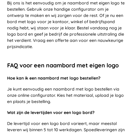
Bij ons is het eenvoudig om je naambord met eigen logo te
bestellen. Gebruik onze handige configurator om je
ontwerp te maken en wij zorgen voor de rest. Of je nu een
bord met logo voor je kantoor, winkel of bedrijfspand
nodig hebt, wij staan voor je klaar. Bestel vandaag nog je
logo bord en geef je bedrijf de professionele uitstraling die
het verdient. Vraag een offerte aan voor een nauwkeurige
prijsindicatie.
FAQ voor een naambord met eigen logo
Hoe kan ik een naambord met logo bestellen?
Je kunt eenvoudig een naambord met logo bestellen via
onze online configurator. Kies het materiaal, upload je logo
en plaats je bestelling.
Wat zijn de levertijden voor een logo bord?
De levertijd voor een logo bord varieert, maar meestal
leveren wij binnen 5 tot 10 werkdagen. Spoedleveringen zijn