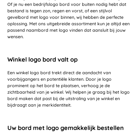
Of je nu een bedrijfslogo bord voor buiten nodig hebt dat
bestand is tegen zon, regen en vorst, of een stijlvol
gevelbord met logo voor binnen, wij hebben de perfecte
oplossing. Met ons uitgebreide assortiment kun je altijd een
passend naambord met logo vinden dat aansluit bij jouw
wensen.
Winkel logo bord valt op
Een winkel logo bord trekt direct de aandacht van
voorbijgangers en potentiële klanten. Door je logo
prominent op het bord te plaatsen, verhoog je de
zichtbaarheid van je winkel. Wij helpen je graag bij het logo
bord maken dat past bij de uitstraling van je winkel en
bijdraagt aan je merkidentiteit.
Uw bord met logo gemakkelijk bestellen