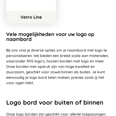
Vetro Line
Vele mogelijkheden voor uw logo op
naambord
Bij ons vind je diverse opties om je naambord met logo te
personaliseren. We bieden een breed scala aan materialen,
waaronder RVS logo’s, houten borden met logo en meer.
Onze borden met opdruk zijn van hoge kwaliteit en
duurzaam, geschikt voor zowel binnen als buiten. Je kunt
eenvoudig je logo bord laten maken, precies zoals jij het
voor ogen hebt.
Logo bord voor buiten of binnen
Onze logo borden zijn geschikt voor allerlei toepassingen.