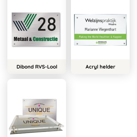
Dibond RVS-Lool
Acryl helder