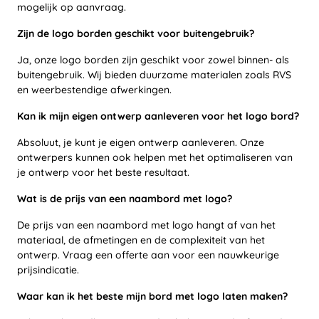
mogelijk op aanvraag.
Zijn de logo borden geschikt voor buitengebruik?
Ja, onze logo borden zijn geschikt voor zowel binnen- als
buitengebruik. Wij bieden duurzame materialen zoals RVS
en weerbestendige afwerkingen.
Kan ik mijn eigen ontwerp aanleveren voor het logo bord?
Absoluut, je kunt je eigen ontwerp aanleveren. Onze
ontwerpers kunnen ook helpen met het optimaliseren van
je ontwerp voor het beste resultaat.
Wat is de prijs van een naambord met logo?
De prijs van een naambord met logo hangt af van het
materiaal, de afmetingen en de complexiteit van het
ontwerp. Vraag een offerte aan voor een nauwkeurige
prijsindicatie.
Waar kan ik het beste mijn bord met logo laten maken?