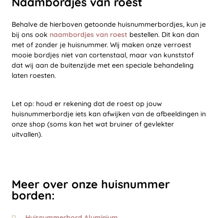
Naambordjes van roest
Behalve de hierboven getoonde huisnummerbordjes, kun je
bij ons ook
naambordjes van roest
bestellen. Dit kan dan
met of zonder je huisnummer. Wij maken onze verroest
mooie bordjes niet van cortenstaal, maar van kunststof
dat wij aan de buitenzijde met een speciale behandeling
laten roesten.
Let op: houd er rekening dat de roest op jouw
huisnummerbordje iets kan afwijken van de afbeeldingen in
onze shop (soms kan het wat bruiner of gevlekter
uitvallen).
Meer over onze huisnummer
borden:
Huisnummerbord Aluminium