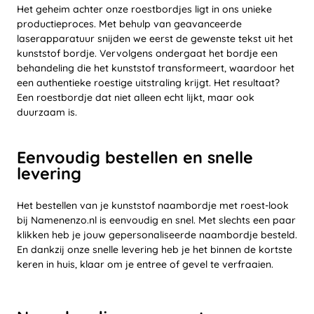
Het geheim achter onze roestbordjes ligt in ons unieke
productieproces. Met behulp van geavanceerde
laserapparatuur snijden we eerst de gewenste tekst uit het
kunststof bordje. Vervolgens ondergaat het bordje een
behandeling die het kunststof transformeert, waardoor het
een authentieke roestige uitstraling krijgt. Het resultaat?
Een roestbordje dat niet alleen echt lijkt, maar ook
duurzaam is.
Eenvoudig bestellen en snelle
levering
Het bestellen van je kunststof naambordje met roest-look
bij Namenenzo.nl is eenvoudig en snel. Met slechts een paar
klikken heb je jouw gepersonaliseerde naambordje besteld.
En dankzij onze snelle levering heb je het binnen de kortste
keren in huis, klaar om je entree of gevel te verfraaien.