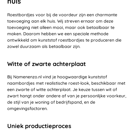
huis
Roestbordjes voor bij de voordeur zijn een charmante
toevoeging aan elk huis. Wij streven ernaar om deze
toevoeging niet alleen mooi, maar ook betaalbaar te
maken. Daarom hebben we een speciale methode
ontwikkeld om kunststof roestbordjes te produceren die
zowel duurzaam als betaalbaar zijn.
Witte of zwarte achterplaat
Bij Namenenzo.nl vind je hoogwaardige kunststof
naambordjes met realistische roest-look, beschikbaar met
een zwarte of witte achterplaat. Je keuze tussen wit of
zwart hangt onder andere af van je persoonlijke voorkeur,
de stijl van je woning of bedrijfspand, en de
omgevingsfactoren.
Uniek productieproces