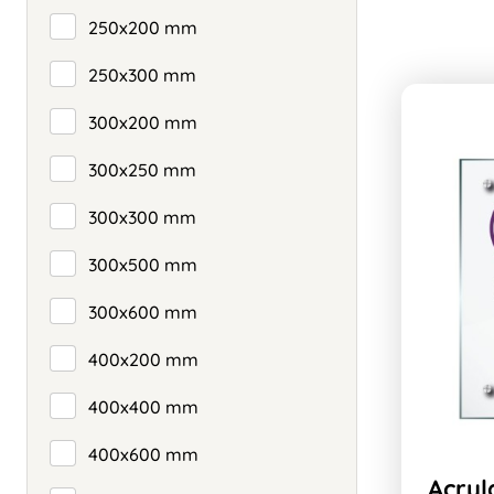
250x200 mm
250x300 mm
300x200 mm
300x250 mm
300x300 mm
300x500 mm
300x600 mm
400x200 mm
400x400 mm
400x600 mm
Acryl