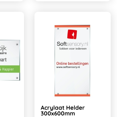
Acrylaat Helder
300x600mm