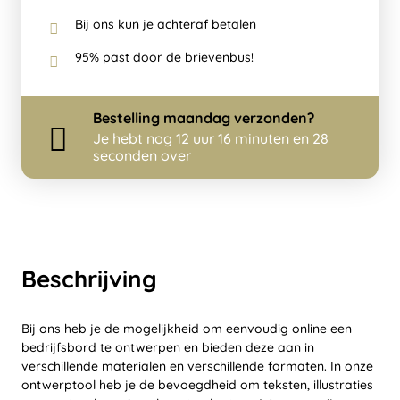
Bij ons kun je achteraf betalen
95% past door de brievenbus!
Bestelling
maandag
verzonden?
Je hebt nog
12 uur 16 minuten en 28
seconden over
Beschrijving
Bij ons heb je de mogelijkheid om eenvoudig online een
bedrijfsbord te ontwerpen en bieden deze aan in
verschillende materialen en verschillende formaten. In onze
ontwerptool heb je de bevoegdheid om teksten, illustraties