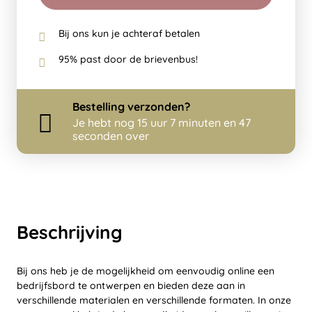
Bij ons kun je achteraf betalen
95% past door de brievenbus!
Bestelling
verzonden?
Je hebt nog
15 uur 7 minuten en 47
seconden over
Beschrijving
Bij ons heb je de mogelijkheid om eenvoudig online een
bedrijfsbord te ontwerpen en bieden deze aan in
verschillende materialen en verschillende formaten. In onze