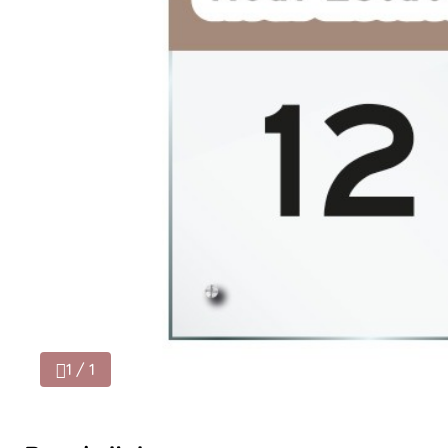
1 / 1