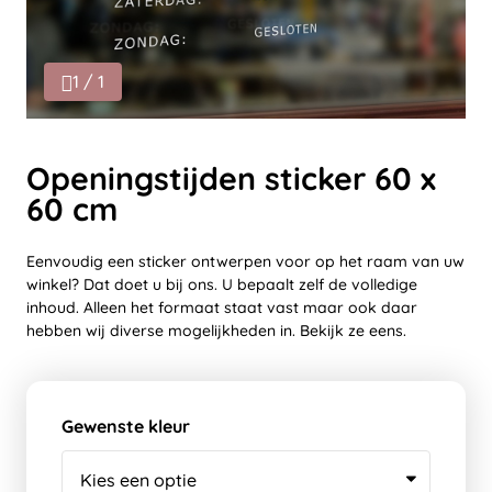
1 / 1
Openingstijden sticker 60 x
60 cm
Eenvoudig een sticker ontwerpen voor op het raam van uw
winkel? Dat doet u bij ons. U bepaalt zelf de volledige
inhoud. Alleen het formaat staat vast maar ook daar
hebben wij diverse mogelijkheden in. Bekijk ze eens.
Gewenste kleur