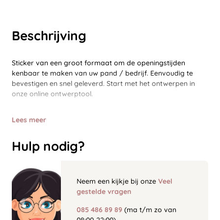
Beschrijving
Sticker van een groot formaat om de openingstijden
kenbaar te maken van uw pand / bedrijf. Eenvoudig te
bevestigen en snel geleverd. Start met het ontwerpen in
onze online ontwerptool.
Lees meer
Hulp nodig?
Neem een kijkje bij onze
Veel
gestelde vragen
085 486 89 89
(ma t/m zo van