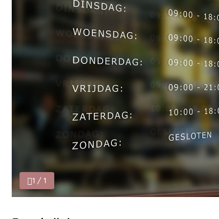
1 / 1