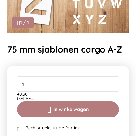
1 / 1
75 mm sjablonen cargo A-Z
48,30
Incl. btw
In winkelwagen
Rechtstreeks uit de fabriek