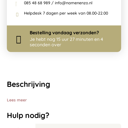
085 48 68 989 / info@namenenzo.nl
Helpdesk 7 dagen per week van 08.00-22.00
Bestelling
vandaag
verzonden?
Je hebt nog
15 uur 27 minuten en 4
seconden over
Beschrijving
Lees meer
Hulp nodig?