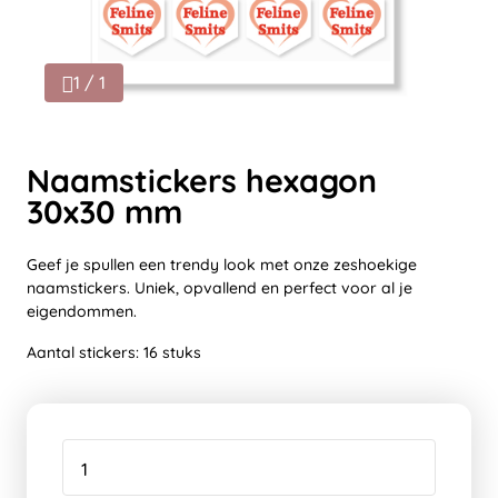
1 / 1
Naamstickers hexagon
30x30 mm
Geef je spullen een trendy look met onze zeshoekige
naamstickers. Uniek, opvallend en perfect voor al je
eigendommen.
Aantal stickers: 16 stuks