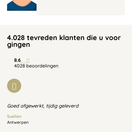
4.028 tevreden klanten die u voor
gingen
8.6
4028 beoordelingen
Goed afgewerkt, tijdig geleverd
Suellen
Antwerpen