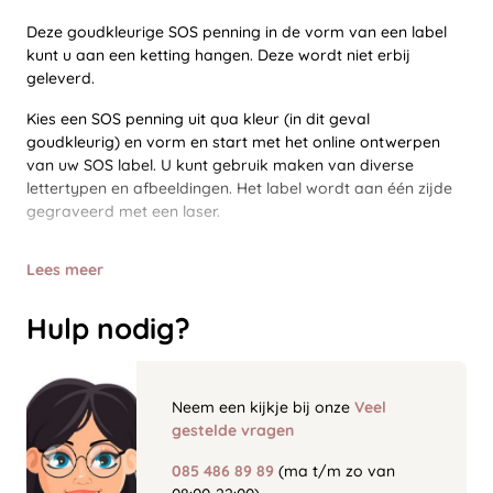
Deze goudkleurige SOS penning in de vorm van een label
kunt u aan een ketting hangen. Deze wordt niet erbij
geleverd.
Kies een SOS penning uit qua kleur (in dit geval
goudkleurig) en vorm en start met het online ontwerpen
van uw SOS label. U kunt gebruik maken van diverse
lettertypen en afbeeldingen. Het label wordt aan één zijde
gegraveerd met een laser.
Lees meer
Hulp nodig?
Neem een kijkje bij onze
Veel
gestelde vragen
085 486 89 89
(ma t/m zo van