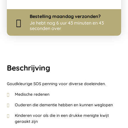
Bestelling
maandag
verzonden?
Je hebt nog
6 uur 43 minuten en 43
seconden over
Beschrijving
Goudkleurige SOS penning voor diverse doeleinden.
Medische redenen
Ouderen die dementie hebben en kunnen weglopen
Kinderen voor als die in een drukke menigte kwijt
geraakt zijn