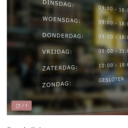
1 / 1