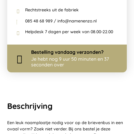
Rechtstreeks uit de fabriek
085 48 68 989 / info@namenenzo.nl
Helpdesk 7 dagen per week van 08.00-22.00
Bestelling
vandaag
verzonden?
Je hebt nog
9 uur 50 minuten en 36
seconden over
Beschrijving
Een leuk naamplaatje nodig voor op de brievenbus in een
ovaal vorm? Zoek niet verder. Bij ons bestel je deze