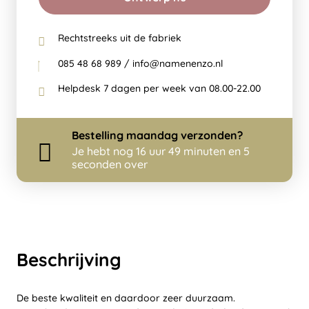
Rechtstreeks uit de fabriek
085 48 68 989 / info@namenenzo.nl
Helpdesk 7 dagen per week van 08.00-22.00
Bestelling
maandag
verzonden?
Je hebt nog
16 uur 49 minuten en 5
seconden over
Beschrijving
De beste kwaliteit en daardoor zeer duurzaam.