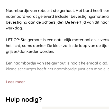
Naambordje van robuust steigerhout. Het bord heeft een 
naambord wordt geleverd inclusief bevestigingsmateria
bevestiging aan de achterzijde). De levertijd van dit n
werkdag.
LET OP: Steigerhout is een natuurlijk materiaal en is vers
het licht, soms donker. De kleur zal in de loop van de tijd 
grijzer/donkerder worden.
Een naambordje van steigerhout is nooit helemaal glad
kleine scheurtjes heeft het naambordje juist een mooie lan
Lees meer
Hulp nodig?