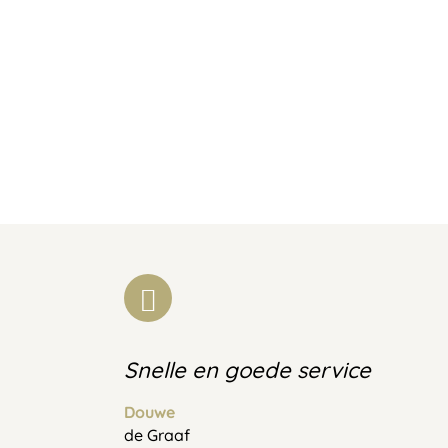
Snelle en goede service
Douwe
de Graaf