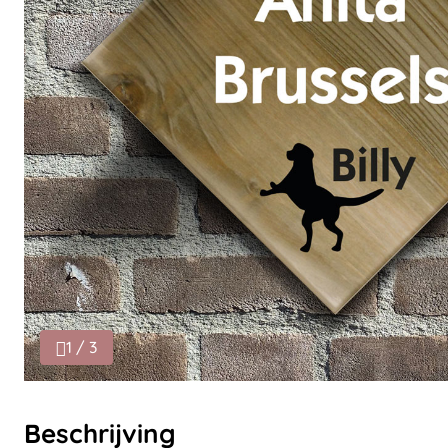
1 / 3
Beschrijving