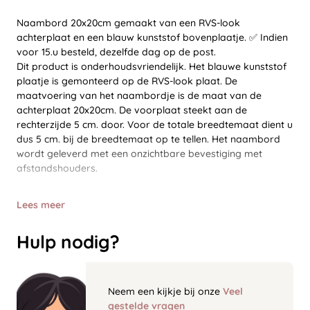
Naambord 20x20cm gemaakt van een RVS-look
achterplaat en een blauw kunststof bovenplaatje. ✅ Indien
voor 15.u besteld, dezelfde dag op de post.
Dit product is onderhoudsvriendelijk. Het blauwe kunststof
plaatje is gemonteerd op de RVS-look plaat. De
maatvoering van het naambordje is de maat van de
achterplaat 20x20cm. De voorplaat steekt aan de
rechterzijde 5 cm. door. Voor de totale breedtemaat dient u
dus 5 cm. bij de breedtemaat op te tellen. Het naambord
wordt geleverd met een onzichtbare bevestiging met
afstandshouders.
Lees meer
Hulp nodig?
Neem een kijkje bij onze
Veel
gestelde vragen