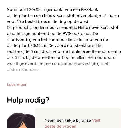
Naambord 20x15cm gemaakt van een RVS-look
achterplaat en een blauw kunststof bovenplaatje. ✅ Indien
voor 15.u besteld, dezelfde dag op de post.
Dit product is onderhoudsvriendelijk. Het blauwe kunststof
plaatje is gemonteerd op de RVS-look plaat. De
maatvoering van het naambordje is de maat van de
achterplaat 20x15cm. De voorplaat steekt aan de
rechterzijde 5 cm. door. Voor de totale breedtemaat dient u
dus 5 cm. bij de breedtemaat op te tellen. Het naambord
wordt geleverd met een onzichtbare bevestiging met
afstandshouders.
Lees meer
Hulp nodig?
Neem een kijkje bij onze
Veel
gestelde vragen