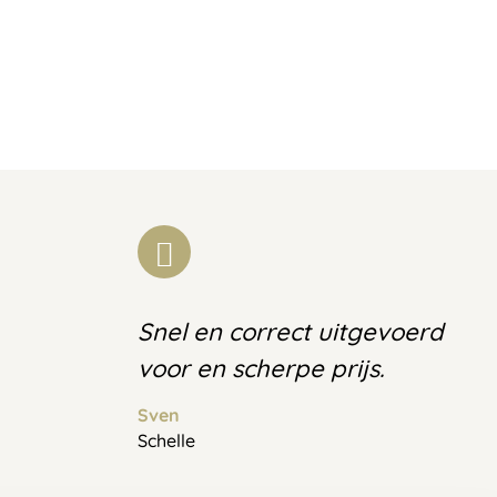
Snel en correct uitgevoerd
voor en scherpe prijs.
Sven
Schelle