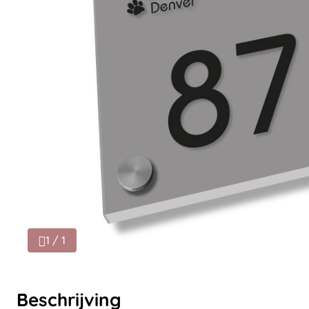
1 / 1
Beschrijving