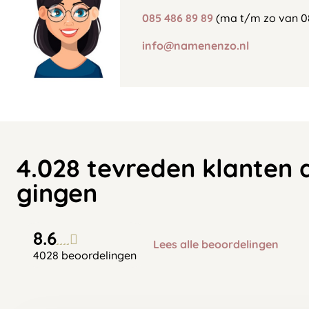
085 486 89 89
(ma t/m zo van 0
info@namenenzo.nl
4.028 tevreden klanten 
gingen
8.6
Lees alle beoordelingen
4028 beoordelingen