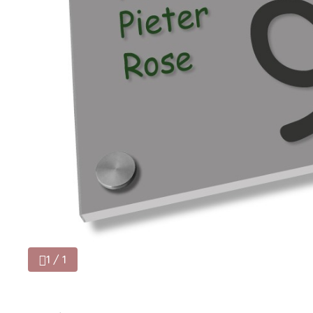
1 / 1