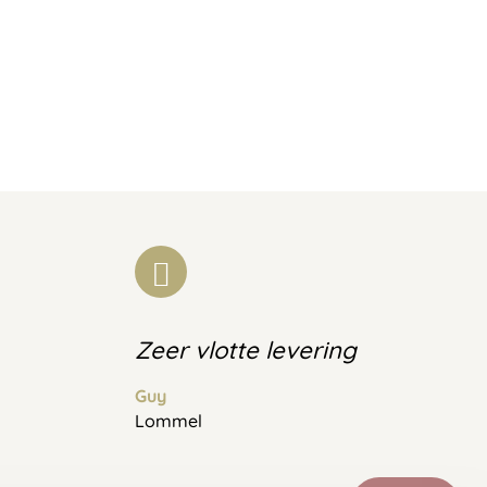
Zeer vlotte levering
Guy
Lommel