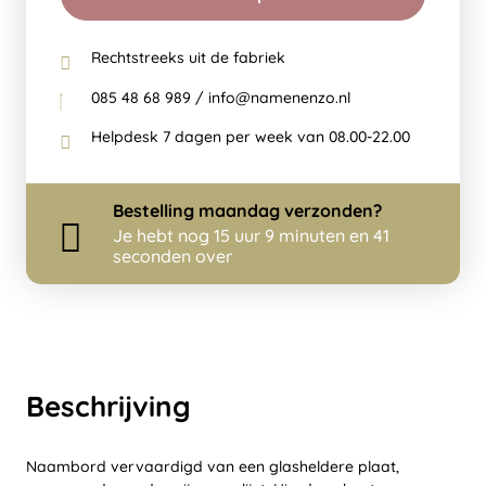
Rechtstreeks uit de fabriek
085 48 68 989 / info@namenenzo.nl
Helpdesk 7 dagen per week van 08.00-22.00
Bestelling
maandag
verzonden?
Je hebt nog
15 uur 9 minuten en 41
seconden over
Beschrijving
Naambord vervaardigd van een glasheldere plaat,