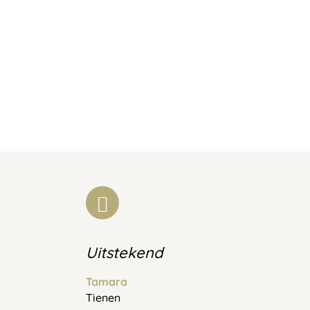
Uitstekend
Tamara
Tienen