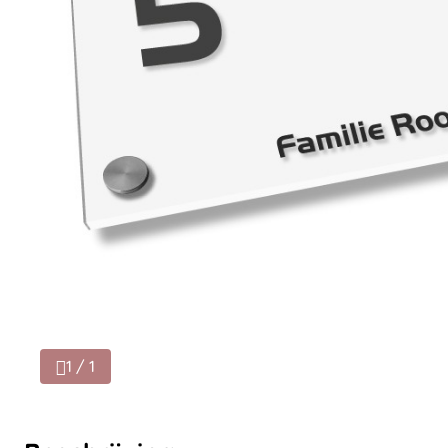
1 / 1