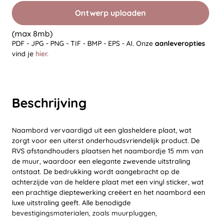
Ontwerp uploaden
(max 8mb)
PDF - JPG - PNG - TIF - BMP - EPS - AI. Onze
aanleveropties
vind je
hier.
Beschrijving
Naambord vervaardigd uit een glasheldere plaat, wat
zorgt voor een uiterst onderhoudsvriendelijk product. De
RVS afstandhouders plaatsen het naambordje 15 mm van
de muur, waardoor een elegante zwevende uitstraling
ontstaat. De bedrukking wordt aangebracht op de
achterzijde van de heldere plaat met een vinyl sticker, wat
een prachtige dieptewerking creëert en het naambord een
luxe uitstraling geeft. Alle benodigde
bevestigingsmaterialen, zoals muurpluggen,