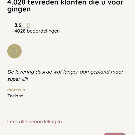
4.028 tevreden klanten die u voor
gingen
8.6
4028 beoordelingen
De levering duurde wat langer dan gepland maar
super !!!!!
marcella
Zeeland
Lees alle beoordelingen