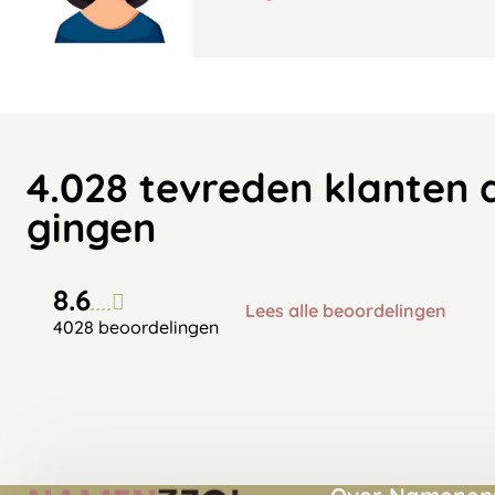
4.028 tevreden klanten 
gingen
8.6
Lees alle beoordelingen
4028 beoordelingen