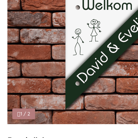
1 / 2