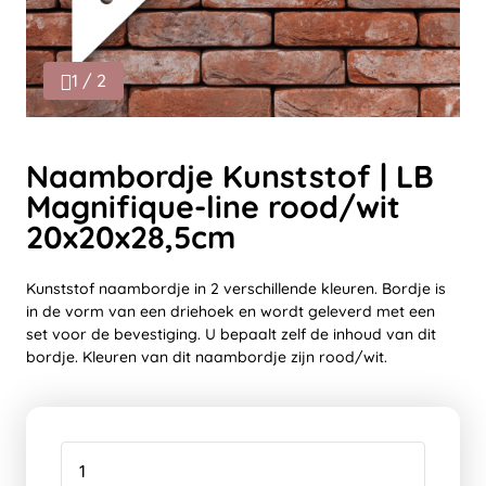
1 / 2
Naambordje Kunststof | LB
Magnifique-line rood/wit
20x20x28,5cm
Kunststof naambordje in 2 verschillende kleuren. Bordje is
in de vorm van een driehoek en wordt geleverd met een
set voor de bevestiging. U bepaalt zelf de inhoud van dit
bordje. Kleuren van dit naambordje zijn rood/wit.