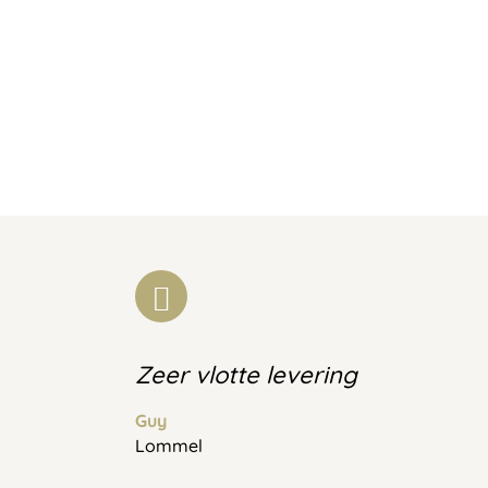
Zeer vlotte levering
Guy
Lommel