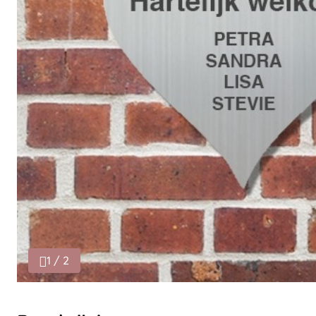
1 / 2