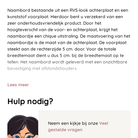
Naambord bestaande uit een RVS-look achterplaat en een
kunststof voorplaat. Hierdoor bent u verzekerd van een
zeer onderhoudsvriendelijk product. Door het
hoogteverschil van de voor- en achterplaat, krijgt het
naambordje een chique uitstraling. De maatvoering van het
naambordje is de maat van de achterplaat. De voorplaat
steekt aan de rechterzijde 5 cm. door. Voor de totale
breedtemaat dient u dus 5 cm. bij de breedtemaat op te
tellen. Het naambord wordt geleverd met een onzichtbare
bevestiging met afstandshouders.
Lees meer
Hulp nodig?
Neem een kijkje bij onze
Veel
gestelde vragen