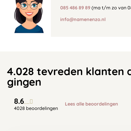
085 486 89 89
(ma t/m zo van 0
info@namenenzo.nl
4.028 tevreden klanten 
gingen
8.6
Lees alle beoordelingen
4028 beoordelingen