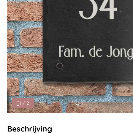
1 / 2
Beschrijving