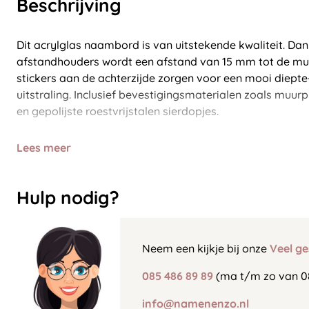
Beschrijving
Dit acrylglas naambord is van uitstekende kwaliteit. Dank
afstandhouders wordt een afstand van 15 mm tot de mu
stickers aan de achterzijde zorgen voor een mooi diepte-
uitstraling. Inclusief bevestigingsmaterialen zoals muu
en gepolijste roestvrijstalen sierdopjes.
Lees meer
Hulp nodig?
Neem een kijkje bij onze
Veel ge
085 486 89 89
(ma t/m zo van 0
info@namenenzo.nl