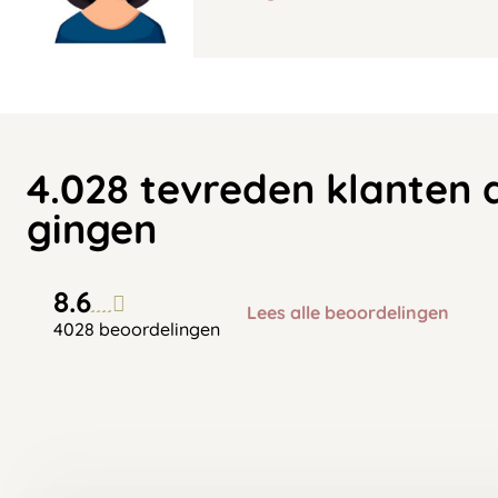
4.028 tevreden klanten 
gingen
8.6
Lees alle beoordelingen
4028 beoordelingen