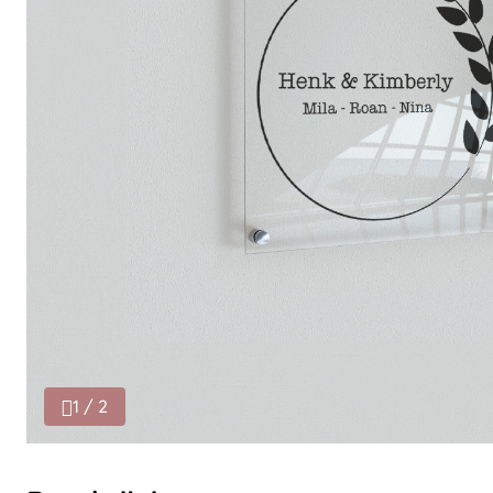
1 / 2