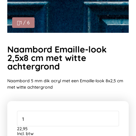
1 / 6
Naambord Emaille-look
2,5x8 cm met witte
achtergrond
Naambord 5 mm dik acryl met een Emaille-look 8x2,5 cm
met witte achtergrond
22,95
Incl. btw