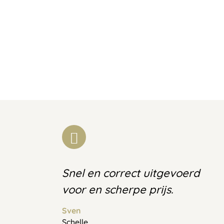
Snel en correct uitgevoerd
voor en scherpe prijs.
Sven
Schelle