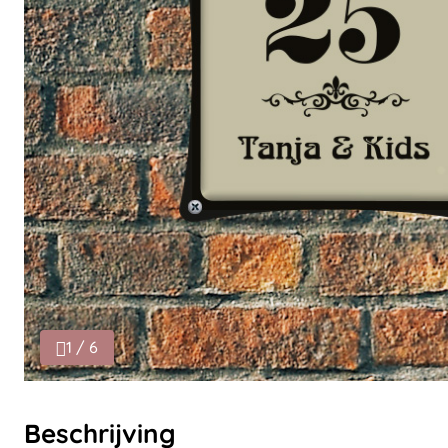
1 / 6
Beschrijving