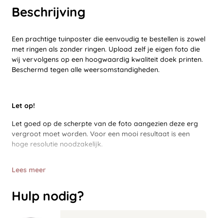
Beschrijving
Een prachtige tuinposter die eenvoudig te bestellen is zowel
met ringen als zonder ringen. Upload zelf je eigen foto die
wij vervolgens op een hoogwaardig kwaliteit doek printen.
Beschermd tegen alle weersomstandigheden.
Let op!
Let goed op de scherpte van de foto aangezien deze erg
vergroot moet worden. Voor een mooi resultaat is een
hoge resolutie noodzakelijk.
Lees meer
Hulp nodig?