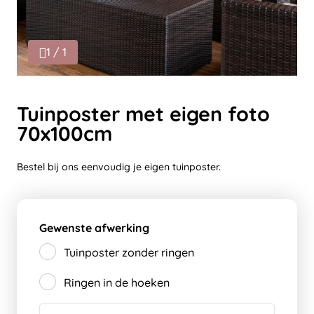
1 / 1
Tuinposter met eigen foto
70x100cm
Bestel bij ons eenvoudig je eigen tuinposter.
Gewenste afwerking
Tuinposter zonder ringen
Ringen in de hoeken