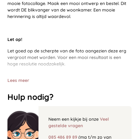
mooie fotocollage. Maak een mooi ontwerp en bestel. Dit
wordt DE blikvanger van de woonkamer. Een mooie
herinnering is altijd waardevol.
Let op!
Let goed op de scherpte van de foto aangezien deze erg
vergroot moet worden. Voor een mooi resultaat is een
hoge resolutie noodzakelijk.
Lees meer
Hulp nodig?
Neem een kijkje bij onze
Veel
gestelde vragen
085 486 89 89
(ma t/m zo van