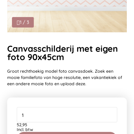
1 / 3
Canvasschilderij met eigen
foto 90x45cm
Groot rechthoekig model foto canvasdoek. Zoek een
mooie familiefoto van hoge resolutie, een vakantiekiek of
een andere mooie foto en upload deze.
52,95
Incl. btw