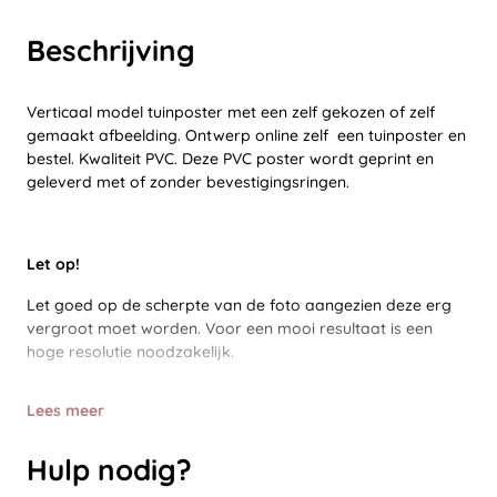
Beschrijving
Verticaal model tuinposter met een zelf gekozen of zelf
gemaakt afbeelding. Ontwerp online zelf een tuinposter en
bestel. Kwaliteit PVC. Deze PVC poster wordt geprint en
geleverd met of zonder bevestigingsringen.
Let op!
Let goed op de scherpte van de foto aangezien deze erg
vergroot moet worden. Voor een mooi resultaat is een
hoge resolutie noodzakelijk.
Lees meer
Hulp nodig?