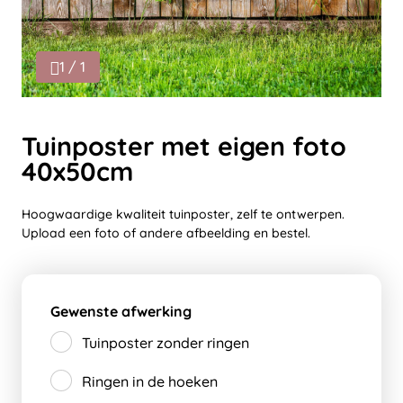
1 / 1
Tuinposter met eigen foto
40x50cm
Hoogwaardige kwaliteit tuinposter, zelf te ontwerpen.
Upload een foto of andere afbeelding en bestel.
Gewenste afwerking
Tuinposter zonder ringen
Ringen in de hoeken