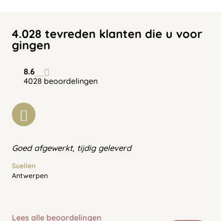
4.028 tevreden klanten die u voor
gingen
8.6
4028 beoordelingen
Goed afgewerkt, tijdig geleverd
Suellen
Antwerpen
Lees alle beoordelingen