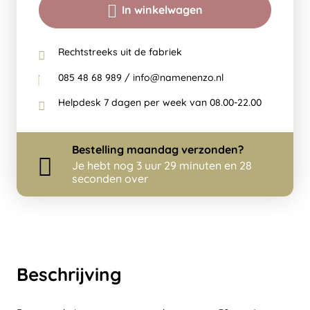
In winkelwagen
Rechtstreeks uit de fabriek
085 48 68 989 / info@namenenzo.nl
Helpdesk 7 dagen per week van 08.00-22.00
Bestelling
maandag
verzonden?
Je hebt nog
3 uur 29 minuten en 28
seconden over
Beschrijving