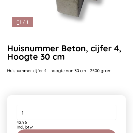
1 / 1
Huisnummer Beton, cijfer 4,
Hoogte 30 cm
Huisnummer cijfer 4 - hoogte van 30 cm - 2500 gram.
42,96
Incl. btw