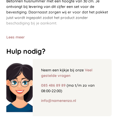
Betonnen huisnummer met een hoogte van 30 cm. Je
ontvangt bij levering van dit cijfer een set voor de
bevestiging. Daarnaast zorgen wij er voor dat het pakket
juist wordt ingepakt zodat het product zonder
beschadiging bij je aankomt.
Lees meer
Hulp nodig?
Neem een kijkje bij onze
Veel
gestelde vragen
085 486 89 89
(ma t/m zo van
08:00-22:00)
info@namenenzo.nl