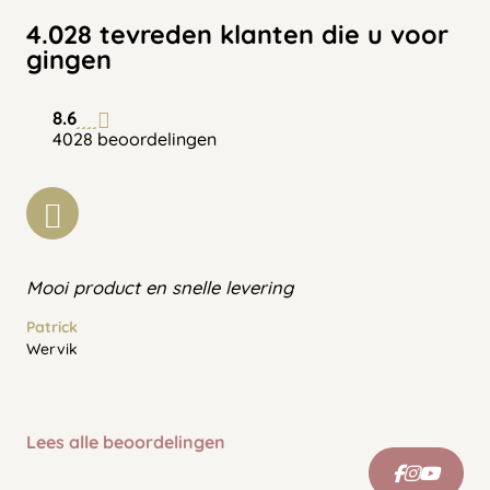
4.028 tevreden klanten die u voor
gingen
8.6
4028 beoordelingen
Mooi product en snelle levering
Patrick
Wervik
Lees alle beoordelingen