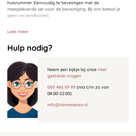
huisnummer. Eenvoudig te bevestigen met de
meegeleverde set voor de bevestiging. Bij ons betaal je
geen verzendkosten.
Lees meer
Hulp nodig?
Neem een kijkje bij onze
Veel
gestelde vragen
085 486 89 89
(ma t/m zo van
08:00-22:00)
info@namenenzo.nl