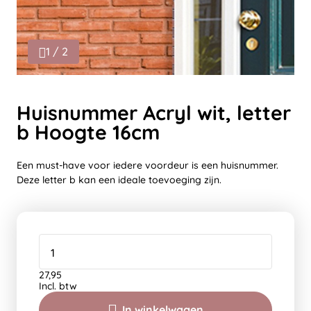
1 / 2
Huisnummer Acryl wit, letter
b Hoogte 16cm
Een must-have voor iedere voordeur is een huisnummer.
Deze letter b kan een ideale toevoeging zijn.
27,95
Incl. btw
In winkelwagen