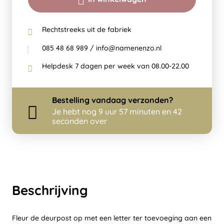
Rechtstreeks uit de fabriek
085 48 68 989 / info@namenenzo.nl
Helpdesk 7 dagen per week van 08.00-22.00
Bestelling
vandaag
verzonden?
Je hebt nog
9 uur 57 minuten en 42
seconden over
Beschrijving
Fleur de deurpost op met een letter ter toevoeging aan een