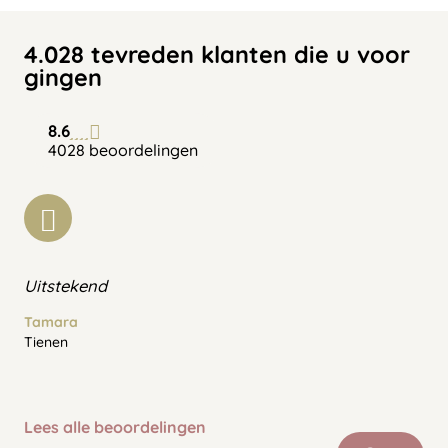
4.028 tevreden klanten die u voor
gingen
8.6
4028 beoordelingen
Uitstekend
Tamara
Tienen
Lees alle beoordelingen