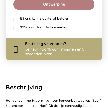
Ontwerp nu
Bij ons kun je achteraf betalen
95% past door de brievenbus!
Bestelling
verzonden?
Je hebt nog
16 uur 1 minuten en 5
seconden over
Beschrijving
Hondenpenning in vorm van een hondenbot waarop jij zelf
het ontwerp plaatst. Hoe? Dit doe je eenvoudig in onze