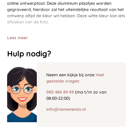
online ontwerptool. Deze aluminium plaatjes worden
gegraveerd, hierdoor zal het uiteindelijke resultaat van het
ontwerp altijd de kleur wit hebben. Deze witte kleur kan iets
afwijken van de foto.
Lees meer
Hulp nodig?
Neem een kijkje bij onze
Veel
gestelde vragen
085 486 89 89
(ma t/m zo van
08:00-22:00)
info@namenenzo.nl