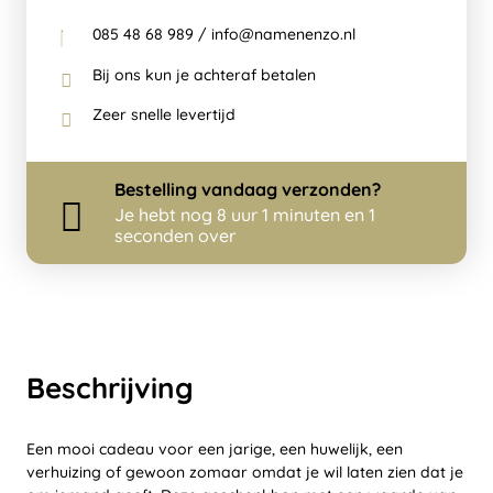
085 48 68 989 / info@namenenzo.nl
Bij ons kun je achteraf betalen
Zeer snelle levertijd
Bestelling
vandaag
verzonden?
Je hebt nog
8 uur 1 minuten en 1
seconden over
Beschrijving
Een mooi cadeau voor een jarige, een huwelijk, een
verhuizing of gewoon zomaar omdat je wil laten zien dat je