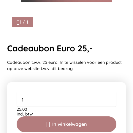
1 / 1
Cadeaubon Euro 25,-
Cadeaubon t.w.v. 25 euro. In te wisselen voor een product
op onze website t.w.v. dit bedrag.
25,00
Incl. btw
In winkelwagen