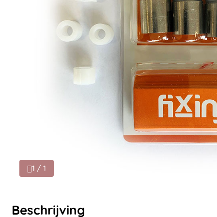
1 / 1
Beschrijving