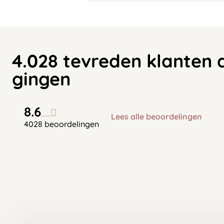
4.028 tevreden klanten 
gingen
8.6
Lees alle beoordelingen
4028 beoordelingen