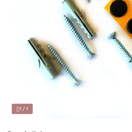
1 / 1