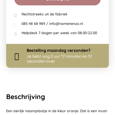
Rechtstreeks uit de fabriek
085 48 68 989 / info@namenenzo.nl
Helpdesk 7 dagen per week van 08.00-22.00
Bestelling
maandag
verzonden?
Je hebt nog
2 uur 17 minuten en 51
seconden over
Beschrijving
Een sierlijk naamplaatje in de kleur oranje. Dat is een must-