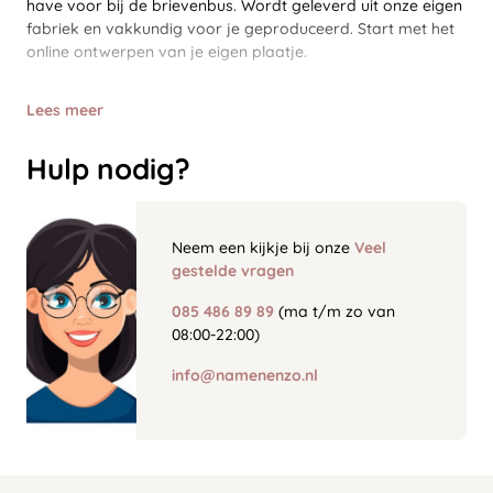
have voor bij de brievenbus. Wordt geleverd uit onze eigen
fabriek en vakkundig voor je geproduceerd. Start met het
online ontwerpen van je eigen plaatje.
Lees meer
Hulp nodig?
Neem een kijkje bij onze
Veel
gestelde vragen
085 486 89 89
(ma t/m zo van
08:00-22:00)
info@namenenzo.nl