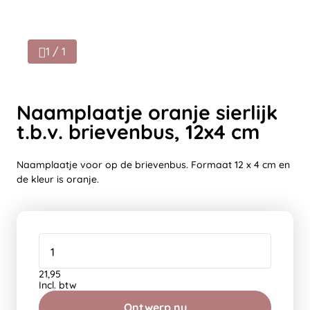
1 / 1
Naamplaatje oranje sierlijk
t.b.v. brievenbus, 12x4 cm
Naamplaatje voor op de brievenbus. Formaat 12 x 4 cm en
de kleur is oranje.
21,95
Incl. btw
Ontwerp nu