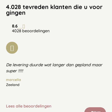
4.028 tevreden klanten die u voor
gingen
8.6
4028 beoordelingen
De levering duurde wat langer dan gepland maar
super !!!!!
marcella
Zeeland
Lees alle beoordelingen