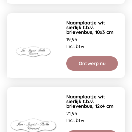
Naamplaatje wit
sierlijk t.b.v.
brievenbus, 10x3 cm
19,95
Incl. btw
Ontwerp nu
Naamplaatje wit
sierlijk t.b.v.
brievenbus, 12x4 cm
21,95
Incl. btw