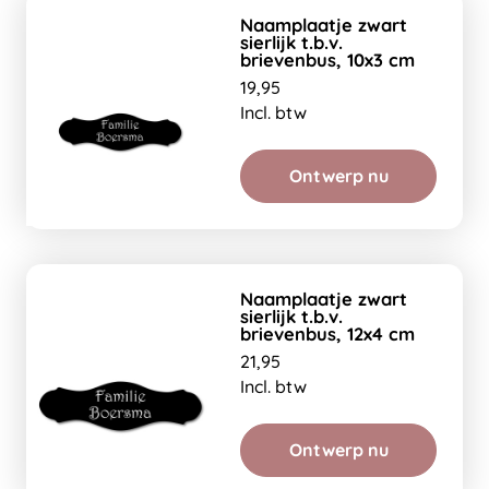
Naamplaatje zwart
sierlijk t.b.v.
brievenbus, 10x3 cm
19,95
Incl. btw
Ontwerp nu
Naamplaatje zwart
sierlijk t.b.v.
brievenbus, 12x4 cm
21,95
Incl. btw
Ontwerp nu