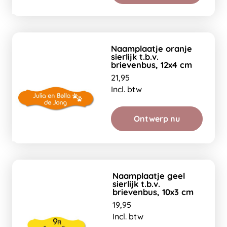
Naamplaatje oranje
sierlijk t.b.v.
brievenbus, 12x4 cm
21,95
Incl. btw
Ontwerp nu
Naamplaatje geel
sierlijk t.b.v.
brievenbus, 10x3 cm
19,95
Incl. btw