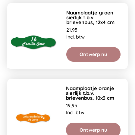
Naamplaatje groen
sierlijk t.b.v.
brievenbus, 12x4 cm
21,95
Incl. btw
Ontwerp nu
Naamplaatje oranje
sierlijk t.b.v.
brievenbus, 10x3 cm
19,95
Incl. btw
Ontwerp nu