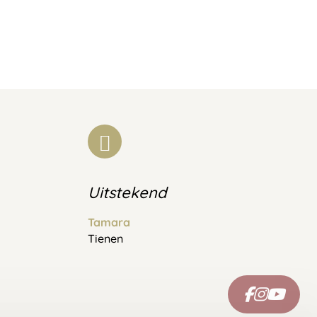
Uitstekend
Tamara
Tienen