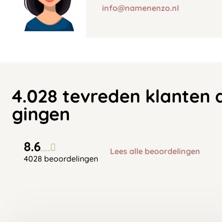
info@namenenzo.nl
4.028 tevreden klanten 
gingen
8.6
Lees alle beoordelingen
4028 beoordelingen