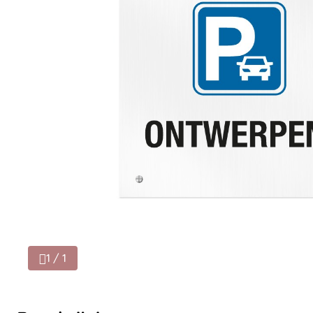
1 / 1